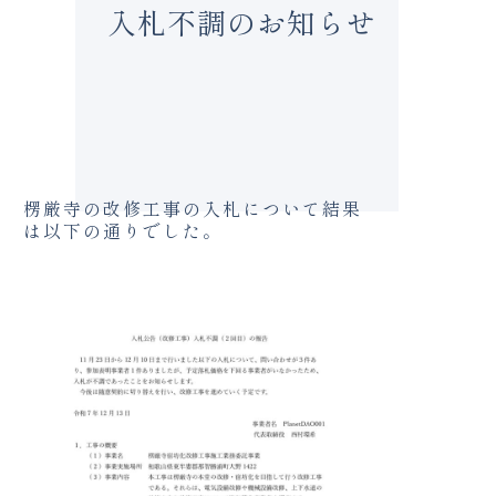
入札不調のお知らせ
楞厳寺の改修工事の入札について結果
は以下の通りでした。