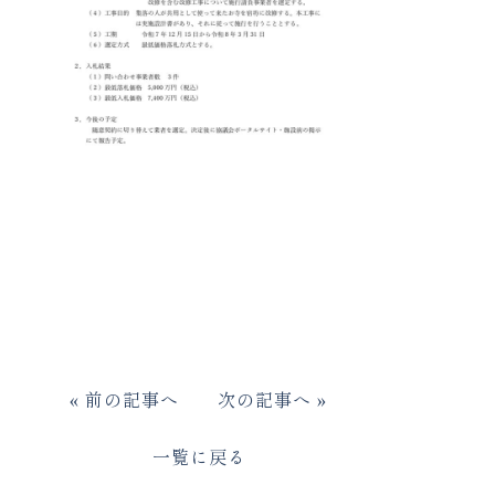
«
前の記事へ
次の記事へ
»
一覧に戻る