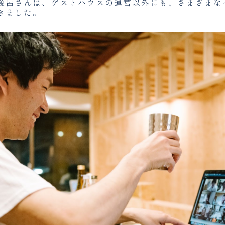
後呂さんは、ゲストハウスの運営以外にも、さまざまな
きました。