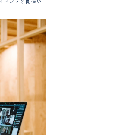
イベントの開催や