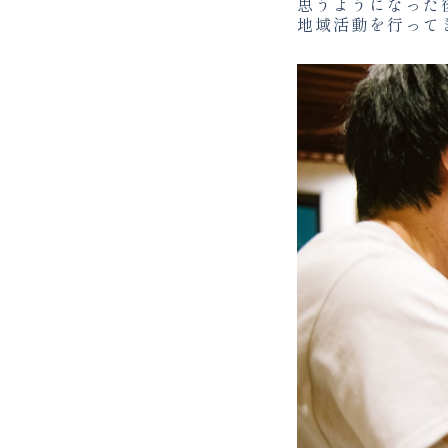
思うようになった
地域活動を行って