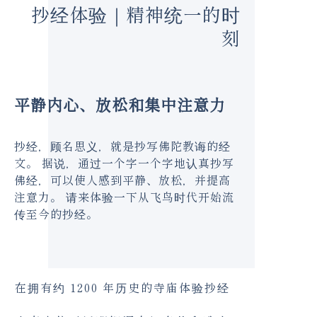
抄经体验｜精神统一的时
刻
平静内心、放松和集中注意力
抄经，顾名思义，就是抄写佛陀教诲的经
文。 据说，通过一个字一个字地认真抄写
佛经，可以使人感到平静、放松，并提高
注意力。 请来体验一下从飞鸟时代开始流
传至今的抄经。
在拥有约 1200 年历史的寺庙体验抄经