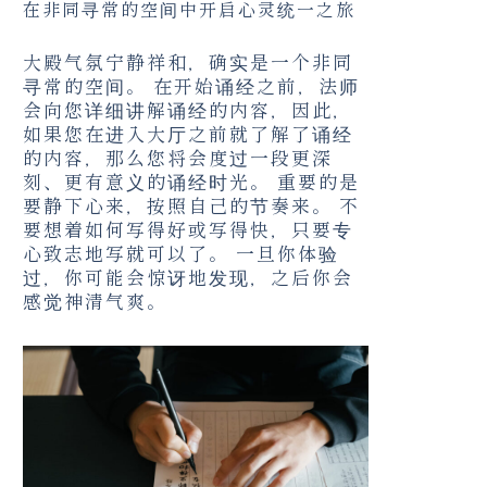
在非同寻常的空间中开启心灵统一之旅
大殿气氛宁静祥和，确实是一个非同
寻常的空间。 在开始诵经之前，法师
会向您详细讲解诵经的内容，因此，
如果您在进入大厅之前就了解了诵经
的内容，那么您将会度过一段更深
刻、更有意义的诵经时光。 重要的是
要静下心来，按照自己的节奏来。 不
要想着如何写得好或写得快，只要专
心致志地写就可以了。 一旦你体验
过，你可能会惊讶地发现，之后你会
感觉神清气爽。