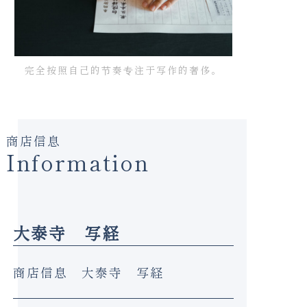
完全按照自己的节奏专注于写作的奢侈。
商店信息
Information
大泰寺 写経
商店信息
大泰寺 写経