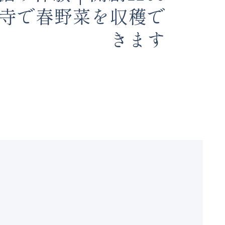
寺で春野菜を収穫で
きます