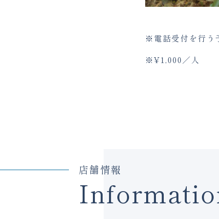
※電話受付を行う
※¥1,000／人
店舗情報
Informatio